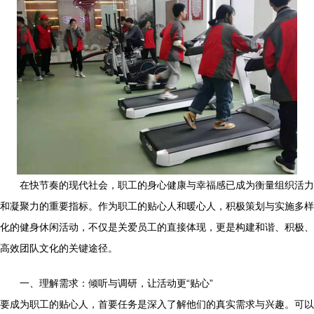
在快节奏的现代社会，职工的身心健康与幸福感已成为衡量组织活力
和凝聚力的重要指标。作为职工的贴心人和暖心人，积极策划与实施多样
化的健身休闲活动，不仅是关爱员工的直接体现，更是构建和谐、积极、
高效团队文化的关键途径。
一、理解需求：倾听与调研，让活动更“贴心”
要成为职工的贴心人，首要任务是深入了解他们的真实需求与兴趣。可以